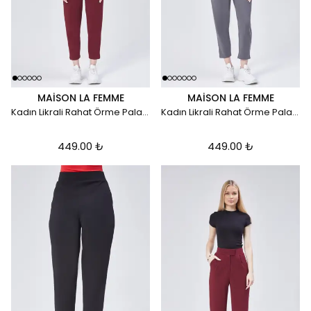
MAISON LA FEMME
MAISON LA FEMME
Kadın Likrali Rahat Örme Palazzo Pantolon - Bordro
Kadın Likrali Rahat Örme Palazzo Pantolon - gri
449.00 ₺
449.00 ₺