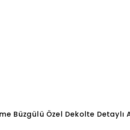
 Büzgülü Özel Dekolte Detaylı A