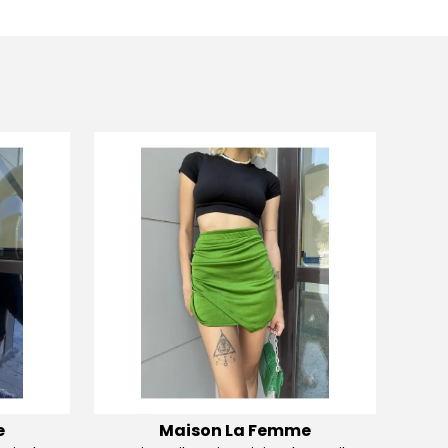
e
Maison La Femme