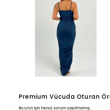
Premium Vücuda Oturan Örme
Bu ürün için henüz yorum yapılmamış.