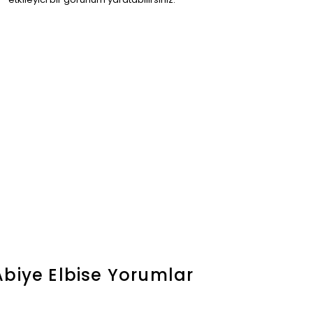
biye Elbise
Yorumlar