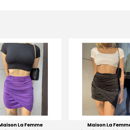
Maison La Femme
Maison La Femm