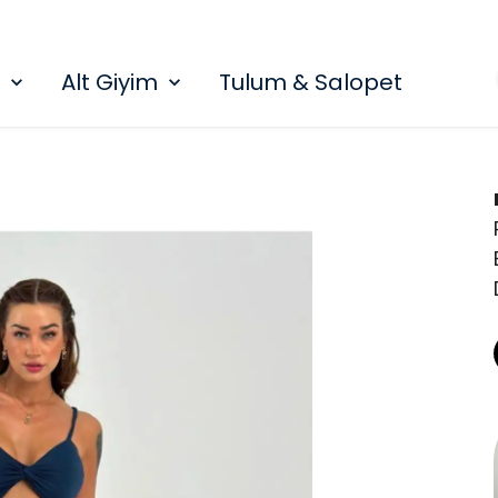
Alt Giyim
Tulum & Salopet