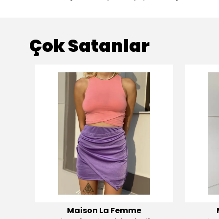
Çok Satanlar
Maison La Femme